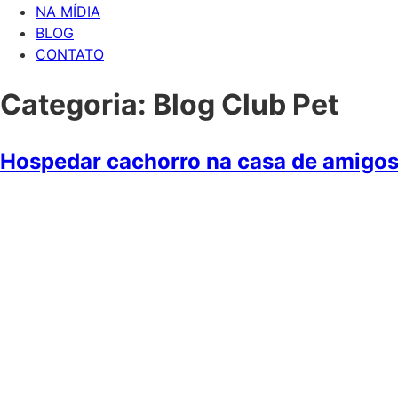
NA MÍDIA
BLOG
CONTATO
Categoria:
Blog Club Pet
Hospedar cachorro na casa de amigo