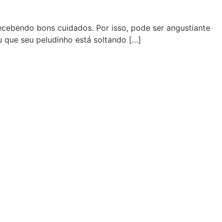
cebendo bons cuidados. Por isso, pode ser angustiante
u que seu peludinho está soltando […]