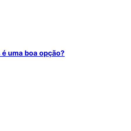
s é uma boa opção?