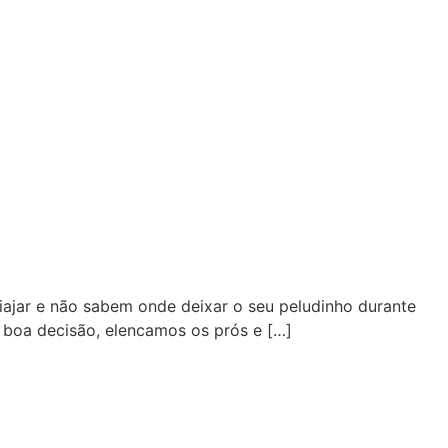
ajar e não sabem onde deixar o seu peludinho durante
 boa decisão, elencamos os prós e […]