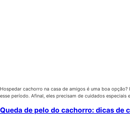
Hospedar cachorro na casa de amigos é uma boa opção? E
esse período. Afinal, eles precisam de cuidados especiai
Queda de pelo do cachorro: dicas de 