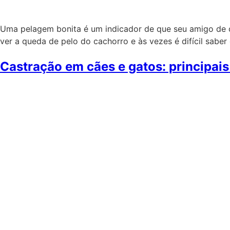
Uma pelagem bonita é um indicador de que seu amigo de q
ver a queda de pelo do cachorro e às vezes é difícil sab
Castração em cães e gatos: principai