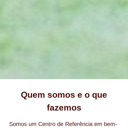
Quem somos e o que
fazemos
Somos um Centro de Referência em bem-