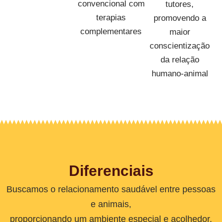
convencional com
tutores,
terapias
promovendo a
complementares
maior
conscientização
da relação
humano-animal
Diferenciais
Buscamos o relacionamento saudável entre pessoas
e animais,
proporcionando um ambiente especial e acolhedor.