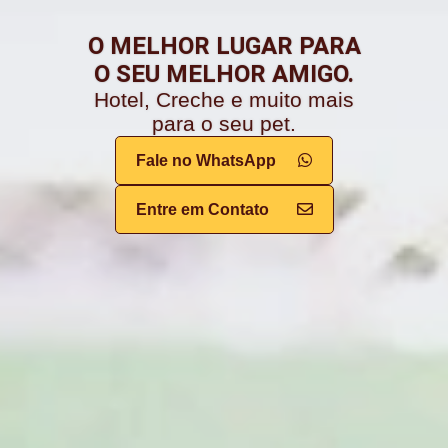
O MELHOR LUGAR PARA
O SEU MELHOR AMIGO.
Hotel, Creche e muito mais
para o seu pet.
Fale no WhatsApp
Entre em Contato