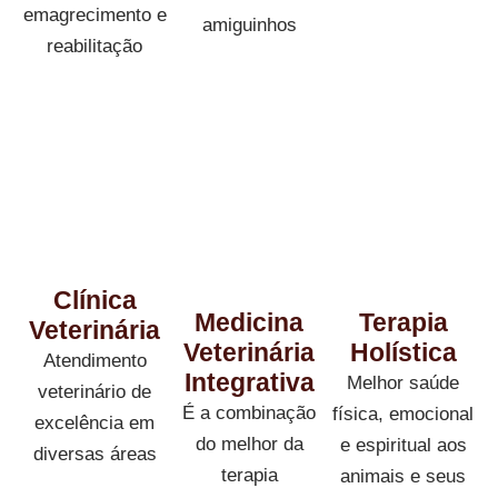
emagrecimento e
amiguinhos
reabilitação
Clínica
Medicina
Terapia
Veterinária
Veterinária
Holística
Atendimento
Integrativa
Melhor saúde
veterinário de
É a combinação
física, emocional
excelência em
do melhor da
e espiritual aos
diversas áreas
terapia
animais e seus