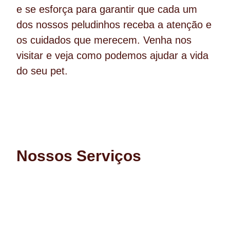
e se esforça para garantir que cada um
dos nossos peludinhos receba a atenção e
os cuidados que merecem. Venha nos
visitar e veja como podemos ajudar a vida
do seu pet.
Nossos Serviços