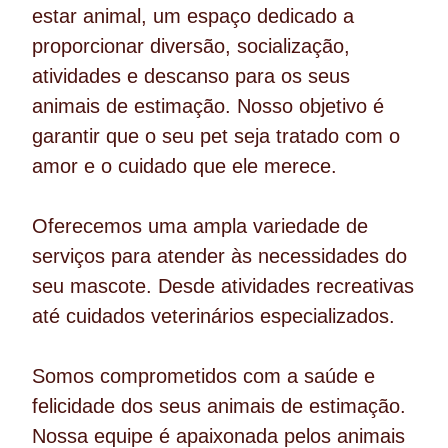
estar animal, um espaço dedicado a
proporcionar
diversão, socialização,
atividades e descanso
para os seus
animais de estimação. Nosso objetivo é
garantir que o seu pet seja tratado com o
amor e o cuidado que ele merece.
Oferecemos uma ampla variedade de
serviços para atender às necessidades do
seu mascote. Desde
atividades recreativas
até cuidados veterinários especializados.
Somos comprometidos com a saúde e
felicidade dos seus animais de estimação.
Nossa equipe é apaixonada pelos animais