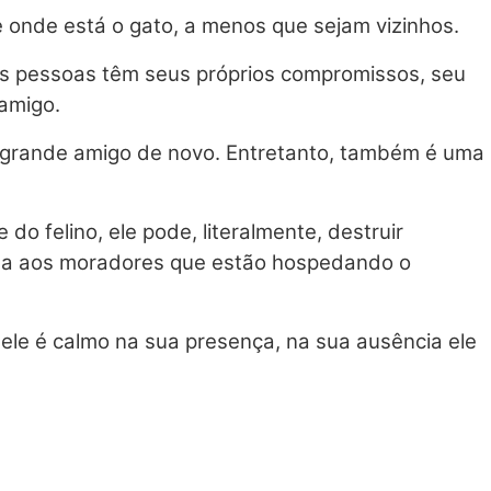
 onde está o gato, a menos que sejam vizinhos.
ras pessoas têm seus próprios compromissos, seu
 amigo.
o grande amigo de novo. Entretanto, também é uma
o felino, ele pode, literalmente, destruir
nada aos moradores que estão hospedando o
ele é calmo na sua presença, na sua ausência ele