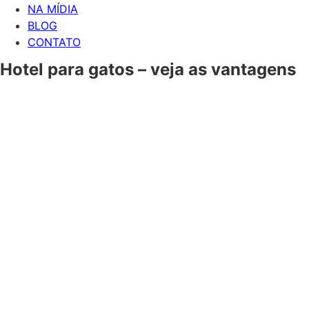
NA MÍDIA
BLOG
CONTATO
Hotel para gatos – veja as vantagens