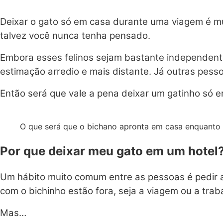
Deixar o gato só em casa durante uma viagem é 
talvez você nunca tenha pensado.
Embora esses felinos sejam bastante independente
estimação arredio e mais distante. Já outras pes
Então será que vale a pena deixar um gatinho só 
O que será que o bichano apronta em casa enquanto 
Por que deixar meu gato em um hotel
Um hábito muito comum entre as pessoas é pedir a
com o bichinho estão fora, seja a viagem ou a trab
Mas…