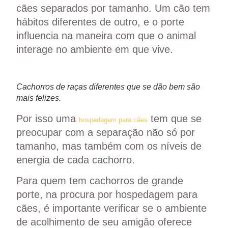
cães separados por tamanho
. Um cão tem
hábitos diferentes de outro, e o porte
influencia na maneira com que o animal
interage no ambiente em que vive.
Cachorros de raças diferentes que se dão bem são
mais felizes.
Por isso uma
tem que se
hospedagem para cães
preocupar com a separação não só por
tamanho, mas também com os níveis de
energia de cada cachorro.
Para quem tem cachorros de grande
porte, na procura por hospedagem para
cães, é importante verificar se o ambiente
de acolhimento de seu amigão oferece