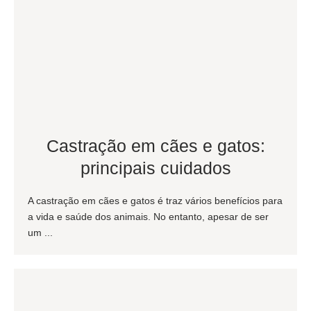
Castração em cães e gatos:
principais cuidados
A castração em cães e gatos é traz vários benefícios para
a vida e saúde dos animais. No entanto, apesar de ser
um ...