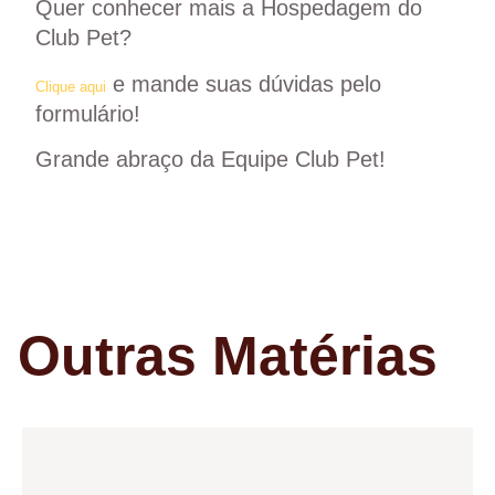
Quer conhecer mais a Hospedagem do
Club Pet?
e mande suas dúvidas pelo
Clique aqui
formulário!
Grande abraço da
Equipe Club Pet
!
Outras Matérias