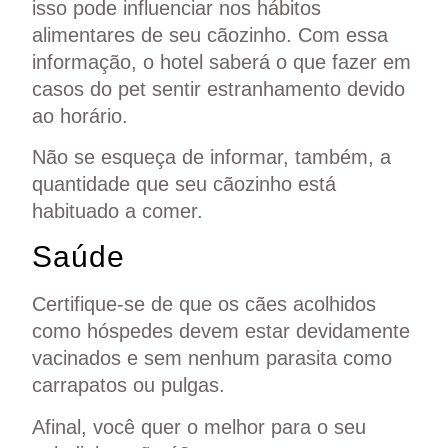
isso pode influenciar nos hábitos
alimentares de seu cãozinho. Com essa
informação, o hotel saberá o que fazer em
casos do pet sentir estranhamento devido
ao horário.
Não se esqueça de informar, também, a
quantidade que seu cãozinho está
habituado a comer.
Saúde
Certifique-se de que os cães acolhidos
como hóspedes devem estar devidamente
vacinados e sem nenhum parasita como
carrapatos ou pulgas.
Afinal, você quer o melhor para o seu