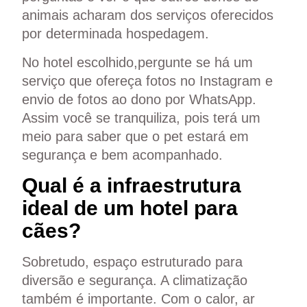
animais acharam dos serviços oferecidos
por determinada hospedagem.
No hotel escolhido,pergunte se há um
serviço que ofereça fotos no
Instagram
e
envio de fotos ao dono por
WhatsApp
.
Assim você se tranquiliza, pois terá um
meio para saber que o pet estará em
segurança e bem acompanhado.
Qual é a infraestrutura
ideal de um hotel para
cães?
Sobretudo, espaço estruturado para
diversão e segurança. A climatização
também é importante. Com o calor, ar