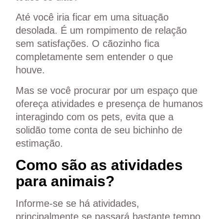
Até você iria ficar em uma situação
desolada. É um rompimento de relação
sem satisfações. O cãozinho fica
completamente sem entender o que
houve.
Mas se você procurar por um espaço que
ofereça atividades e presença de humanos
interagindo com os pets, evita que a
solidão tome conta de seu bichinho de
estimação.
Como são as atividades
para animais?
Informe-se se há atividades,
principalmente se passará bastante tempo