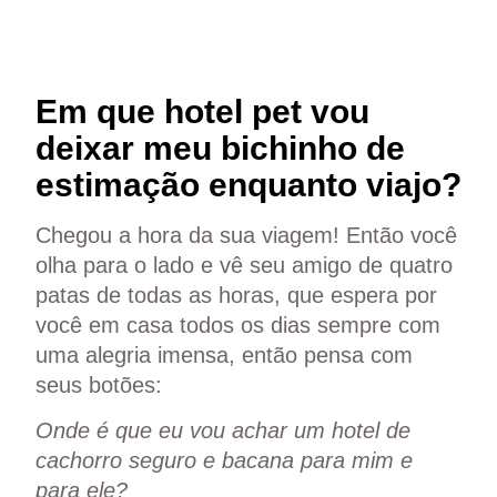
Em que hotel pet vou
deixar meu bichinho de
estimação enquanto viajo?
Chegou a hora da sua viagem! Então você
olha para o lado e vê seu amigo de quatro
patas de todas as horas, que espera por
você em casa todos os dias sempre com
uma alegria imensa, então pensa com
seus botões:
Onde é que eu vou achar um hotel de
cachorro seguro e bacana para mim e
para ele?