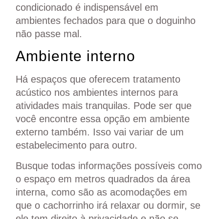
condicionado é indispensável em
ambientes fechados para que o doguinho
não passe mal.
Ambiente interno
Há espaços que oferecem tratamento
acústico nos ambientes internos para
atividades mais tranquilas. Pode ser que
você encontre essa opção em ambiente
externo também. Isso vai variar de um
estabelecimento para outro.
Busque todas informações possíveis como
o espaço em metros quadrados da área
interna, como são as acomodações em
que o cachorrinho irá relaxar ou dormir, se
ele tem direito à privacidade e não se