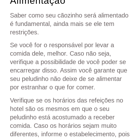
Alimentação
Saber como seu cãozinho será alimentado
é fundamental, ainda mais se ele tem
restrições.
Se você for o responsável por levar a
comida dele, melhor. Caso não seja,
verifique a possibilidade de você poder se
encarregar disso. Assim você garante que
seu peludinho não deixe de se alimentar
por estranhar o que for comer.
Verifique se os horários das refeições no
hotel são os mesmos em que o seu
peludinho está acostumado a receber
comida. Caso os horários sejam muito
diferentes, informe o estabelecimento, pois