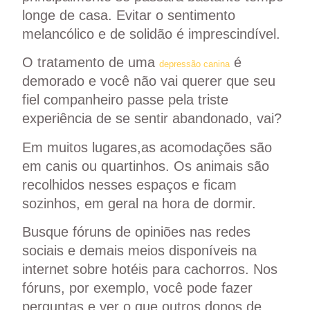
longe de casa. Evitar o sentimento
melancólico e de solidão é imprescindível.
O tratamento de uma
é
depressão canina
demorado e você não vai querer que seu
fiel companheiro passe pela triste
experiência de se sentir abandonado, vai?
Em muitos lugares,as acomodações são
em canis ou quartinhos. Os animais são
recolhidos nesses espaços e ficam
sozinhos, em geral na hora de dormir.
Busque fóruns de opiniões nas redes
sociais e demais meios disponíveis na
internet sobre hotéis para cachorros. Nos
fóruns, por exemplo, você pode fazer
perguntas e ver o que outros donos de