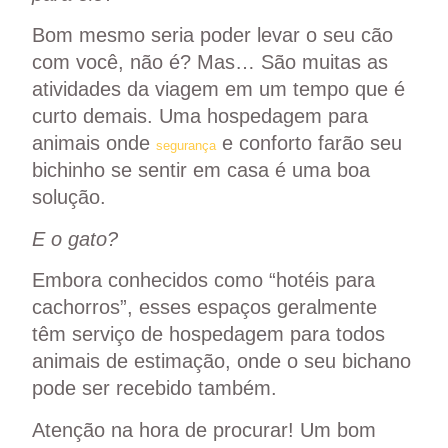
Bom mesmo seria poder levar o seu cão
com você, não é? Mas… São muitas as
atividades da viagem em um tempo que é
curto demais. Uma
hospedagem para
animais
onde
e conforto farão seu
segurança
bichinho se sentir em casa é uma boa
solução.
E o gato?
Embora conhecidos como “hotéis para
cachorros”, esses espaços geralmente
têm serviço de hospedagem para todos
animais de estimação, onde o seu bichano
pode ser recebido também.
Atenção na hora de procurar! Um bom