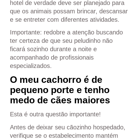
hotel de verdade deve ser planejado para
que os animais possam brincar, descansar
e se entreter com diferentes atividades.
Importante: redobre a atenção buscando
ter certeza de que seu peludinho não
ficará sozinho durante a noite e
acompanhado de profissionais
especializados.
O meu cachorro é de
pequeno porte e tenho
medo de cães maiores
Esta é outra questão importante!
Antes de deixar seu cãozinho hospedado,
verifique se o estabelecimento mantém