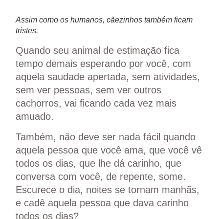
Assim como os humanos, cãezinhos também ficam
tristes.
Quando seu animal de estimação fica
tempo demais esperando por você, com
aquela saudade apertada, sem atividades,
sem ver pessoas, sem ver outros
cachorros, vai ficando cada vez mais
amuado.
Também, não deve ser nada fácil quando
aquela pessoa que você ama, que você vê
todos os dias, que lhe dá carinho, que
conversa com você, de repente, some.
Escurece o dia, noites se tornam manhãs,
e cadê aquela pessoa que dava carinho
todos os dias?