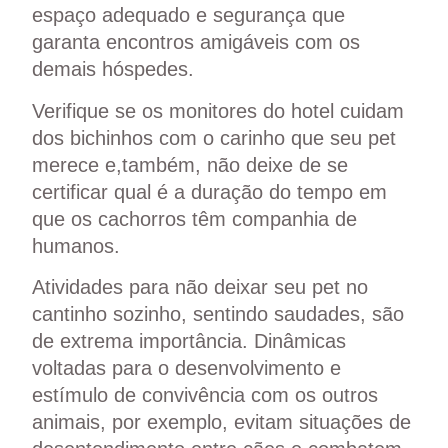
espaço adequado e segurança que
garanta encontros amigáveis com os
demais hóspedes.
Verifique se os monitores do hotel cuidam
dos bichinhos com o carinho que seu pet
merece e,também, não deixe de se
certificar qual é a duração do tempo em
que os cachorros têm companhia de
humanos.
Atividades para não deixar seu pet no
cantinho sozinho, sentindo saudades, são
de extrema importância. Dinâmicas
voltadas para o desenvolvimento e
estímulo de convivência com os outros
animais, por exemplo, evitam situações de