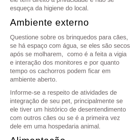
esqueça da higiene do local.
Ambiente externo
Questione sobre os brinquedos para cães,
se há espaço com água, se eles são secos
após se molharem, como é a feita a vigia
e interação dos monitores e por quanto
tempo os cachorros podem ficar em
ambiente aberto.
Informe-se a respeito de atividades de
integração de seu pet, principalmente se
ele tiver um histórico de desentendimento
com outros cães ou se é a primeira vez
dele em uma hospedaria animal.