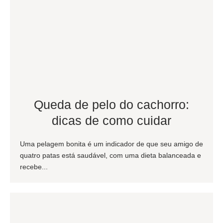
Queda de pelo do cachorro:
dicas de como cuidar
Uma pelagem bonita é um indicador de que seu amigo de
quatro patas está saudável, com uma dieta balanceada e
recebe...