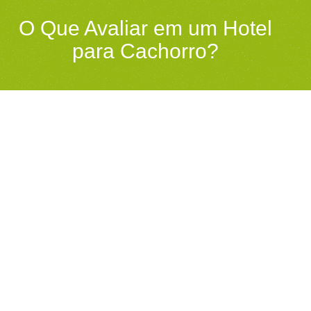
O Que Avaliar em um Hotel
para Cachorro?