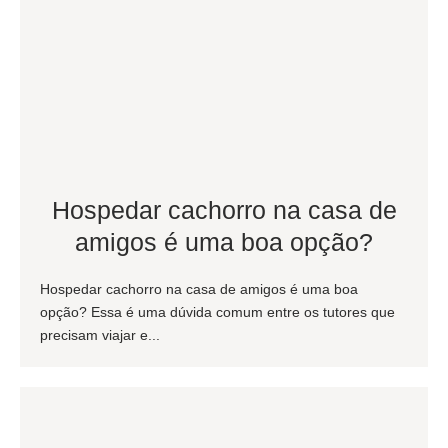
Hospedar cachorro na casa de
amigos é uma boa opção?
Hospedar cachorro na casa de amigos é uma boa
opção? Essa é uma dúvida comum entre os tutores que
precisam viajar e...