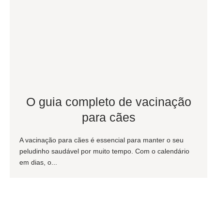
O guia completo de vacinação
para cães
A vacinação para cães é essencial para manter o seu
peludinho saudável por muito tempo. Com o calendário
em dias, o...