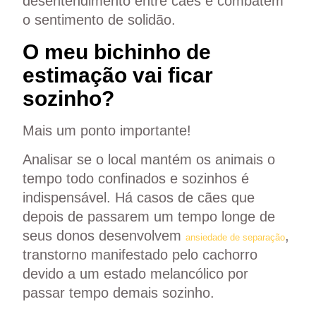
desentendimento entre cães e combatem
o sentimento de solidão.
O meu bichinho de
estimação vai ficar
sozinho?
Mais um ponto importante!
Analisar se o local mantém os animais o
tempo todo confinados e sozinhos é
indispensável. Há casos de cães que
depois de passarem um tempo longe de
seus donos desenvolvem
,
ansiedade de separação
transtorno manifestado pelo cachorro
devido a um estado melancólico por
passar tempo demais sozinho.