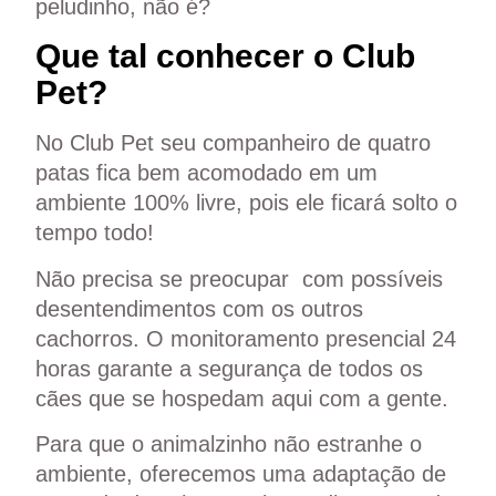
peludinho, não é?
Que tal conhecer o Club
Pet?
No
Club Pet
seu companheiro de quatro
patas fica bem acomodado em um
ambiente 100% livre, pois ele ficará solto o
tempo todo!
Não precisa se preocupar com possíveis
desentendimentos com os outros
cachorros. O
monitoramento presencial 24
horas
garante a segurança de todos os
cães que se hospedam aqui com a gente.
Para que o animalzinho não estranhe o
ambiente, oferecemos uma adaptação de