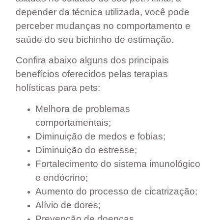
depender da técnica utilizada, você pode
perceber mudanças no
comportamento e
saúde do seu bichinho de estimação
.
Confira abaixo alguns dos principais
benefícios oferecidos pelas terapias
holísticas para pets:
Melhora de problemas
comportamentais;
Diminuição de medos e fobias;
Diminuição do estresse;
Fortalecimento do sistema imunológico
e endócrino;
Aumento do processo de cicatrização;
Alívio de dores;
Prevenção de doenças.