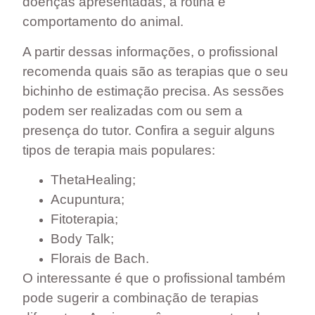
doenças apresentadas, a rotina e
comportamento do animal.
A partir dessas informações, o profissional
recomenda quais são as terapias que o seu
bichinho de estimação precisa. As sessões
podem ser realizadas com ou sem a
presença do tutor. Confira a seguir alguns
tipos de terapia mais populares:
ThetaHealing;
Acupuntura;
Fitoterapia;
Body Talk;
Florais de Bach.
O interessante é que o profissional também
pode sugerir a
combinação de terapias