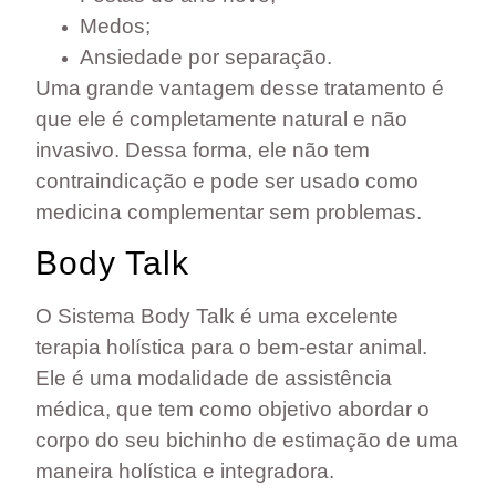
Medos;
Ansiedade por separação.
Uma grande vantagem desse tratamento é
que ele é completamente natural e não
invasivo. Dessa forma, ele
não tem
contraindicação
e pode ser usado como
medicina complementar sem problemas.
Body Talk
O Sistema Body Talk é uma excelente
terapia holística para o bem-estar animal.
Ele é uma modalidade de assistência
médica, que tem como objetivo abordar o
corpo do seu bichinho de estimação de uma
maneira holística e integradora.