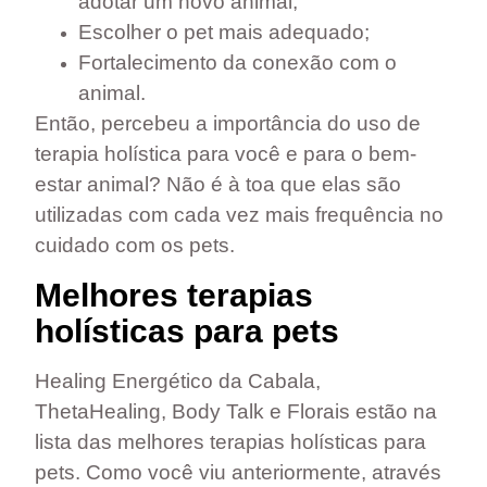
adotar um novo animal;
Escolher o pet mais adequado;
Fortalecimento da conexão com o
animal.
Então, percebeu a importância do uso de
terapia holística para você e para o bem-
estar animal? Não é à toa que elas são
utilizadas com cada vez mais frequência no
cuidado com os pets.
Melhores terapias
holísticas para pets
Healing Energético da Cabala,
ThetaHealing, Body Talk e Florais
estão na
lista das melhores terapias holísticas para
pets. Como você viu anteriormente, através