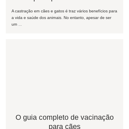
A castração em cães e gatos é traz vários benefícios para
a vida e saúde dos animais. No entanto, apesar de ser
um ...
O guia completo de vacinação
para cães