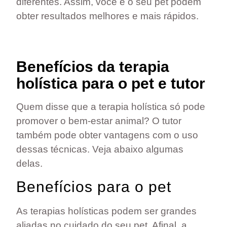
diferentes
. Assim, você e o seu pet podem
obter resultados melhores e mais rápidos.
Benefícios da terapia
holística para o pet e tutor
Quem disse que a terapia holística só pode
promover o bem-estar animal? O tutor
também pode obter vantagens com o uso
dessas técnicas. Veja abaixo algumas
delas.
Benefícios para o pet
As terapias holísticas podem ser grandes
aliadas no cuidado do seu pet. Afinal, a