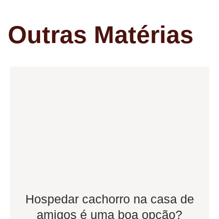
Outras Matérias
Hospedar cachorro na casa de
amigos é uma boa opção?