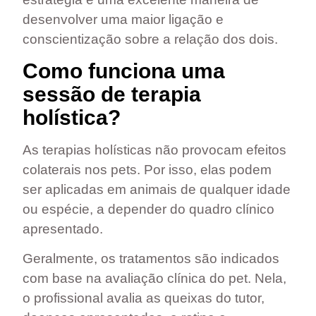
desenvolver uma maior ligação e
conscientização sobre a relação dos dois.
Como funciona uma
sessão de terapia
holística?
As terapias holísticas não provocam efeitos
colaterais nos pets. Por isso, elas podem
ser aplicadas em
animais de qualquer idade
ou espécie
, a depender do quadro clínico
apresentado.
Geralmente, os tratamentos são indicados
com base na avaliação clínica do pet. Nela,
o profissional avalia as queixas do tutor,