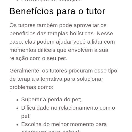
Benefícios para o tutor
Os tutores também pode aproveitar os
benefícios das terapias holísticas
. Nesse
caso, elas podem ajudar você a lidar com
momentos difíceis que envolvem a sua
relação com o seu pet.
Geralmente, os tutores procuram esse tipo
de terapia alternativa para solucionar
problemas como:
Superar a perda do pet;
Dificuldade no relacionamento com o
pet;
Escolha do melhor momento para