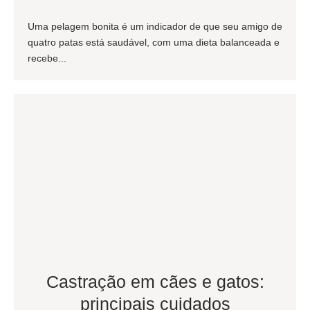
Uma pelagem bonita é um indicador de que seu amigo de
quatro patas está saudável, com uma dieta balanceada e
recebe...
Castração em cães e gatos:
principais cuidados