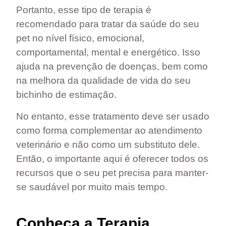
Portanto, esse tipo de terapia é
recomendado para tratar da saúde do seu
pet no nível físico, emocional,
comportamental, mental e energético. Isso
ajuda na prevenção de doenças, bem como
na melhora da qualidade de vida do seu
bichinho de estimação.
No entanto, esse tratamento deve ser usado
como forma
complementar ao atendimento
veterinário
e não como um substituto dele.
Então, o importante aqui é oferecer todos os
recursos que o seu pet precisa para manter-
se saudável por muito mais tempo.
Conheça a Terapia