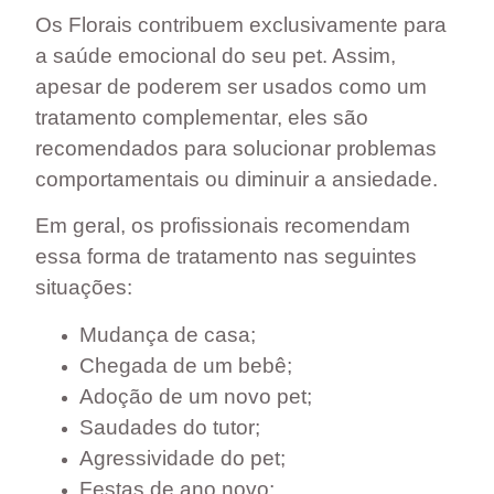
Os Florais contribuem exclusivamente para
a saúde emocional do seu pet. Assim,
apesar de poderem ser usados como um
tratamento complementar, eles são
recomendados para
solucionar problemas
comportamentais
ou diminuir a ansiedade.
Em geral, os profissionais recomendam
essa forma de tratamento nas seguintes
situações:
Mudança de casa;
Chegada de um bebê;
Adoção de um novo pet;
Saudades do tutor;
Agressividade do pet;
Festas de ano novo;