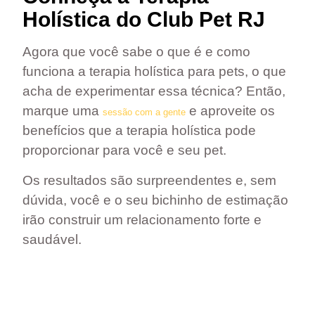
Holística do Club Pet RJ
Agora que você sabe o que é e como
funciona a terapia holística para pets, o que
acha de experimentar essa técnica? Então,
marque uma
e aproveite os
sessão com a gente
benefícios que a terapia holística pode
proporcionar para você e seu pet.
Os resultados são surpreendentes e, sem
dúvida, você e o seu bichinho de estimação
irão construir um relacionamento forte e
saudável.