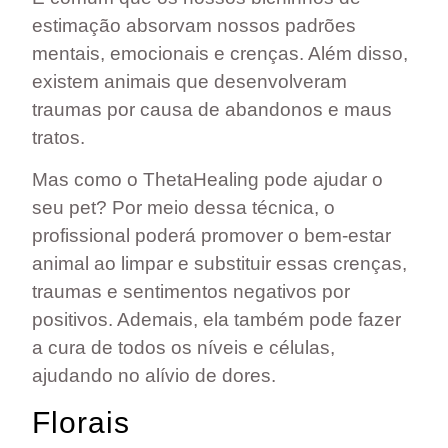
estimação absorvam nossos padrões
mentais, emocionais e crenças. Além disso,
existem animais que desenvolveram
traumas por causa de abandonos e maus
tratos.
Mas como o ThetaHealing pode ajudar o
seu pet? Por meio dessa técnica, o
profissional poderá promover o bem-estar
animal ao limpar e substituir essas crenças,
traumas e sentimentos negativos por
positivos. Ademais, ela também pode fazer
a cura de todos os níveis e células,
ajudando no alívio de dores.
Florais