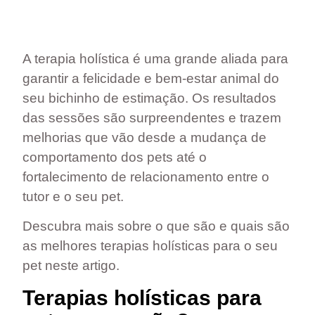
A terapia holística é uma grande aliada para
garantir a felicidade e bem-estar animal do
seu bichinho de estimação. Os resultados
das sessões são surpreendentes e trazem
melhorias que vão desde a mudança de
comportamento dos pets até o
fortalecimento de relacionamento entre o
tutor e o seu pet.
Descubra mais sobre o que são e quais são
as melhores terapias holísticas para o seu
pet neste artigo.
Terapias holísticas para