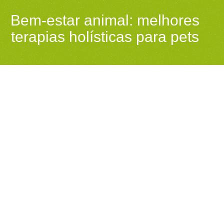
Bem-estar animal: melhores
terapias holísticas para pets