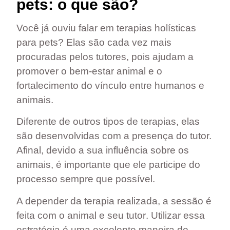
pets: o que são?
Você já ouviu falar em terapias holísticas
para pets? Elas são cada vez mais
procuradas pelos tutores, pois ajudam a
promover o bem-estar animal e o
fortalecimento do vínculo entre humanos e
animais.
Diferente de outros tipos de terapias, elas
são desenvolvidas com a presença do tutor.
Afinal, devido a sua influência sobre os
animais, é importante que ele participe do
processo sempre que possível.
A depender da terapia realizada, a
sessão é
feita com o animal e seu tutor
. Utilizar essa
estratégia é uma excelente maneira de