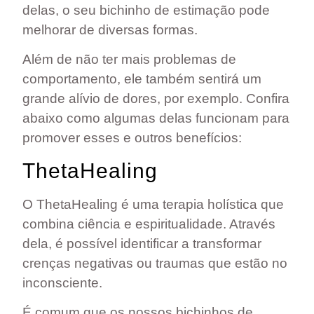
delas, o seu bichinho de estimação pode
melhorar de diversas formas.
Além de não ter mais problemas de
comportamento, ele também sentirá um
grande alívio de dores, por exemplo. Confira
abaixo como algumas delas funcionam para
promover esses e outros benefícios:
ThetaHealing
O ThetaHealing é uma terapia holística que
combina ciência e espiritualidade. Através
dela, é possível identificar a
transformar
crenças negativas ou traumas
que estão no
inconsciente.
É comum que os nossos bichinhos de