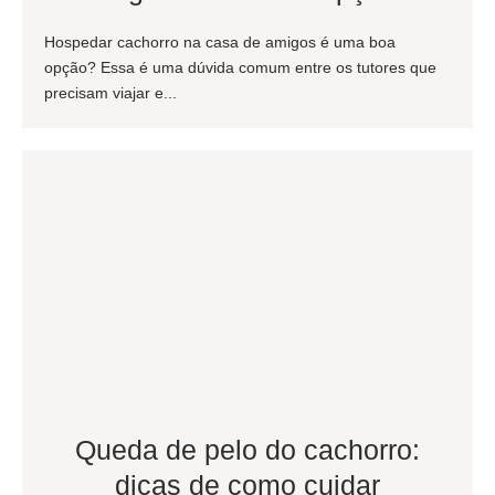
Hospedar cachorro na casa de amigos é uma boa
opção? Essa é uma dúvida comum entre os tutores que
precisam viajar e...
Queda de pelo do cachorro:
dicas de como cuidar